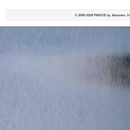
© 2005-2026 РИОСВ гр. Хасково.
Вс