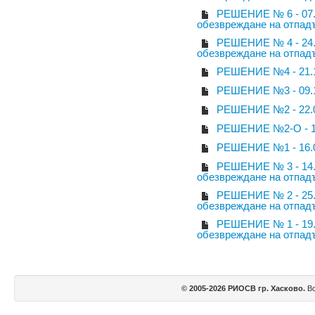
РЕШЕНИЕ № 6 - 07.1
обезвреждане на отпад
РЕШЕНИЕ № 4 - 24.1
обезвреждане на отпад
РЕШЕНИЕ №4 - 21.1
РЕШЕНИЕ №3 - 09.1
РЕШЕНИЕ №2 - 22.0
РЕШЕНИЕ №2-О - 16
РЕШЕНИЕ №1 - 16.0
РЕШЕНИЕ № 3 - 14.0
обезвреждане на отпад
РЕШЕНИЕ № 2 - 25.0
обезвреждане на отпад
РЕШЕНИЕ № 1 - 19.0
обезвреждане на отпад
© 2005-2026 РИОСВ гр. Хасково.
Вс