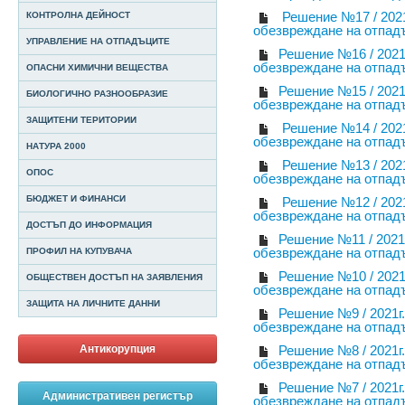
Решение №17 / 2021
КОНТРОЛНА ДЕЙНОСТ
обезвреждане на отпад
УПРАВЛЕНИЕ НА ОТПАДЪЦИТЕ
Решение №16 / 2021
обезвреждане на отпад
ОПАСНИ ХИМИЧНИ ВЕЩЕСТВА
Решение №15 / 2021
БИОЛОГИЧНО РАЗНООБРАЗИЕ
обезвреждане на отпад
ЗАЩИТЕНИ ТЕРИТОРИИ
Решение №14 / 2021
обезвреждане на отпад
НАТУРА 2000
Решение №13 / 2021
ОПОС
обезвреждане на отпад
БЮДЖЕТ И ФИНАНСИ
Решение №12 / 2021
обезвреждане на отпад
ДОСТЪП ДО ИНФОРМАЦИЯ
Решение №11 / 2021
обезвреждане на отпад
ПРОФИЛ НА КУПУВАЧА
Решение №10 / 2021
ОБЩЕСТВЕН ДОСТЪП НА ЗАЯВЛЕНИЯ
обезвреждане на отпад
ЗАЩИТА НА ЛИЧНИТЕ ДАННИ
Решение №9 / 2021г
обезвреждане на отпад
Антикорупция
Решение №8 / 2021г
обезвреждане на отпад
Решение №7 / 2021г
Административен регистър
обезвреждане на отпад