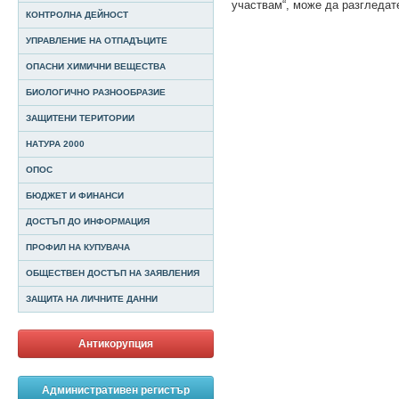
участвам“, може да разгледа
КОНТРОЛНА ДЕЙНОСТ
УПРАВЛЕНИЕ НА ОТПАДЪЦИТЕ
ОПАСНИ ХИМИЧНИ ВЕЩЕСТВА
БИОЛОГИЧНО РАЗНООБРАЗИЕ
ЗАЩИТЕНИ ТЕРИТОРИИ
НАТУРА 2000
ОПОС
БЮДЖЕТ И ФИНАНСИ
ДОСТЪП ДО ИНФОРМАЦИЯ
ПРОФИЛ НА КУПУВАЧА
ОБЩЕСТВЕН ДОСТЪП НА ЗАЯВЛЕНИЯ
ЗАЩИТА НА ЛИЧНИТЕ ДАННИ
Антикорупция
Административен регистър