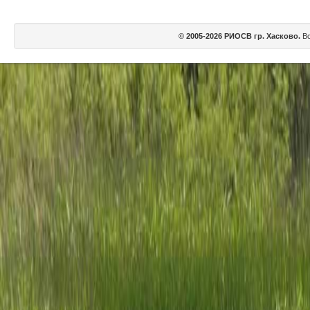
© 2005-2026 РИОСВ гр. Хасково.
Вс