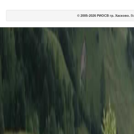
© 2005-2026 РИОСВ гр. Хасково.
Вс