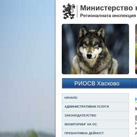
Министерство н
Регионалната инспекция 
РИОСВ Хасково
НАЧАЛО
АДМИНИСТРАТИВНИ УСЛУГИ
ЗАКОНОДАТЕЛСТВО
МОНИТОРИНГ НА ОС
ПРЕВАНТИВНА ДЕЙНОСТ