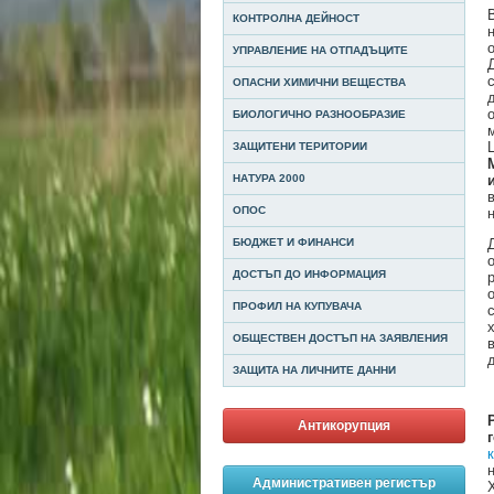
КОНТРОЛНА ДЕЙНОСТ
УПРАВЛЕНИЕ НА ОТПАДЪЦИТЕ
ОПАСНИ ХИМИЧНИ ВЕЩЕСТВА
БИОЛОГИЧНО РАЗНООБРАЗИЕ
ЗАЩИТЕНИ ТЕРИТОРИИ
НАТУРА 2000
ОПОС
БЮДЖЕТ И ФИНАНСИ
ДОСТЪП ДО ИНФОРМАЦИЯ
ПРОФИЛ НА КУПУВАЧА
ОБЩЕСТВЕН ДОСТЪП НА ЗАЯВЛЕНИЯ
ЗАЩИТА НА ЛИЧНИТЕ ДАННИ
Антикорупция
Административен регистър