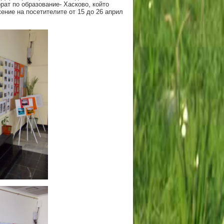
рат по образование- Хасково, който
ение на посетителите от 15 до 26 април