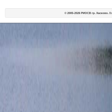
© 2005-2026 РИОСВ гр. Хасково.
Вс