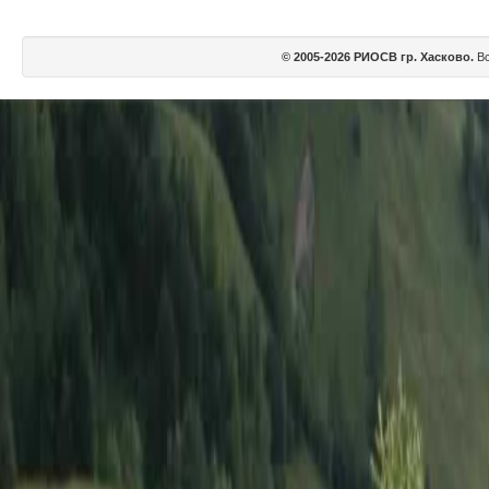
© 2005-2026 РИОСВ гр. Хасково.
Вс