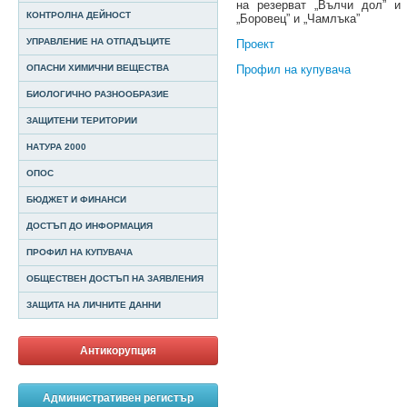
на резерват „Вълчи дол” и 
КОНТРОЛНА ДЕЙНОСТ
„Боровец” и „Чамлъка”
УПРАВЛЕНИЕ НА ОТПАДЪЦИТЕ
Проект
Профил на купувача
ОПАСНИ ХИМИЧНИ ВЕЩЕСТВА
БИОЛОГИЧНО РАЗНООБРАЗИЕ
ЗАЩИТЕНИ ТЕРИТОРИИ
НАТУРА 2000
ОПОС
БЮДЖЕТ И ФИНАНСИ
ДОСТЪП ДО ИНФОРМАЦИЯ
ПРОФИЛ НА КУПУВАЧА
ОБЩЕСТВЕН ДОСТЪП НА ЗАЯВЛЕНИЯ
ЗАЩИТА НА ЛИЧНИТЕ ДАННИ
Антикорупция
Административен регистър