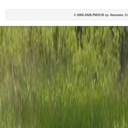
© 2005-2026 РИОСВ гр. Хасково.
Вс