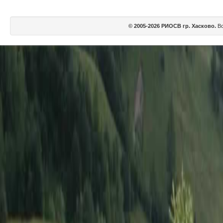
© 2005-2026 РИОСВ гр. Хасково.
Вс