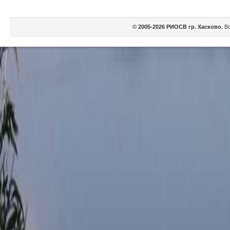
© 2005-2026 РИОСВ гр. Хасково.
Вс