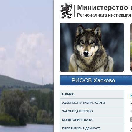
Министерство н
Регионалната инспекция 
РИОСВ Хасково
НАЧАЛО
АДМИНИСТРАТИВНИ УСЛУГИ
ЗАКОНОДАТЕЛСТВО
МОНИТОРИНГ НА ОС
ПРЕВАНТИВНА ДЕЙНОСТ