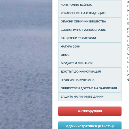
КОНТРОЛНА ДЕЙНОСТ
УПРАВЛЕНИЕ НА ОТПАДЪЦИТЕ
ОПАСНИ ХИМИЧНИ ВЕЩЕСТВА
БИОЛОГИЧНО РАЗНООБРАЗИЕ
ЗАЩИТЕНИ ТЕРИТОРИИ
НАТУРА 2000
ОПОС
БЮДЖЕТ И ФИНАНСИ
ДОСТЪП ДО ИНФОРМАЦИЯ
ПРОФИЛ НА КУПУВАЧА
ОБЩЕСТВЕН ДОСТЪП НА ЗАЯВЛЕНИЯ
ЗАЩИТА НА ЛИЧНИТЕ ДАННИ
Антикорупция
Административен регистър