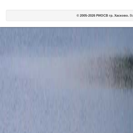
© 2005-2026 РИОСВ гр. Хасково.
Вс