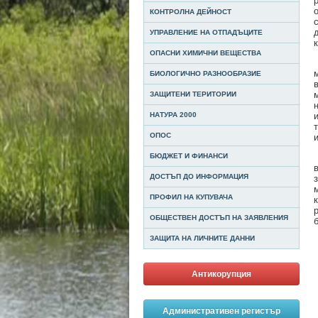
КОНТРОЛНА ДЕЙНОСТ
УПРАВЛЕНИЕ НА ОТПАДЪЦИТЕ
ОПАСНИ ХИМИЧНИ ВЕЩЕСТВА
БИОЛОГИЧНО РАЗНООБРАЗИЕ
ЗАЩИТЕНИ ТЕРИТОРИИ
НАТУРА 2000
ОПОС
БЮДЖЕТ И ФИНАНСИ
ДОСТЪП ДО ИНФОРМАЦИЯ
ПРОФИЛ НА КУПУВАЧА
ОБЩЕСТВЕН ДОСТЪП НА ЗАЯВЛЕНИЯ
ЗАЩИТА НА ЛИЧНИТЕ ДАННИ
Антикорупция
Административен регистър