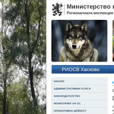
Министерство н
Регионалната инспекция 
РИОСВ Хасково
НАЧАЛО
АДМИНИСТРАТИВНИ УСЛУГИ
ЗАКОНОДАТЕЛСТВО
МОНИТОРИНГ НА ОС
ПРЕВАНТИВНА ДЕЙНОСТ