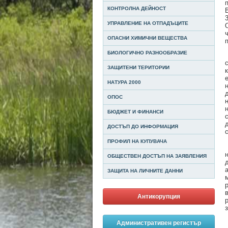
КОНТРОЛНА ДЕЙНОСТ
УПРАВЛЕНИЕ НА ОТПАДЪЦИТЕ
ОПАСНИ ХИМИЧНИ ВЕЩЕСТВА
БИОЛОГИЧНО РАЗНООБРАЗИЕ
ЗАЩИТЕНИ ТЕРИТОРИИ
НАТУРА 2000
ОПОС
БЮДЖЕТ И ФИНАНСИ
ДОСТЪП ДО ИНФОРМАЦИЯ
ПРОФИЛ НА КУПУВАЧА
ОБЩЕСТВЕН ДОСТЪП НА ЗАЯВЛЕНИЯ
ЗАЩИТА НА ЛИЧНИТЕ ДАННИ
Антикорупция
Административен регистър