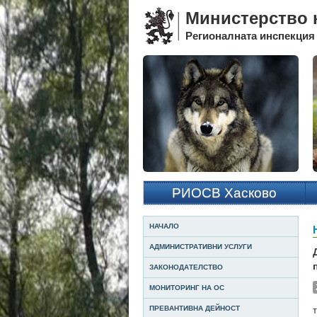
Министерство н
Регионалната инспекция 
РИОСВ Хасково
НАЧАЛО
АДМИНИСТРАТИВНИ УСЛУГИ
ЗАКОНОДАТЕЛСТВО
МОНИТОРИНГ НА ОС
ПРЕВАНТИВНА ДЕЙНОСТ