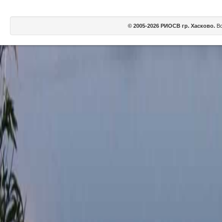
© 2005-2026 РИОСВ гр. Хасково.
Вс