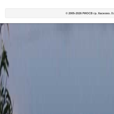
© 2005-2026 РИОСВ гр. Хасково.
Вс