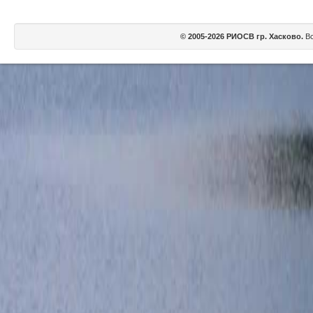
© 2005-2026 РИОСВ гр. Хасково.
Вс