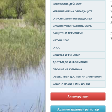
КОНТРОЛНА ДЕЙНОСТ
УПРАВЛЕНИЕ НА ОТПАДЪЦИТЕ
ОПАСНИ ХИМИЧНИ ВЕЩЕСТВА
БИОЛОГИЧНО РАЗНООБРАЗИЕ
ЗАЩИТЕНИ ТЕРИТОРИИ
НАТУРА 2000
ОПОС
БЮДЖЕТ И ФИНАНСИ
ДОСТЪП ДО ИНФОРМАЦИЯ
ПРОФИЛ НА КУПУВАЧА
ОБЩЕСТВЕН ДОСТЪП НА ЗАЯВЛЕНИЯ
ЗАЩИТА НА ЛИЧНИТЕ ДАННИ
Антикорупция
Административен регистър