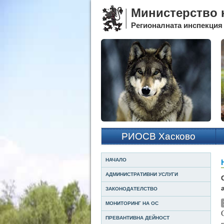
Министерство н
Регионалната инспекция 
РИОСВ Хасково
НАЧАЛО
АДМИНИСТРАТИВНИ УСЛУГИ
ЗАКОНОДАТЕЛСТВО
МОНИТОРИНГ НА ОС
ПРЕВАНТИВНА ДЕЙНОСТ