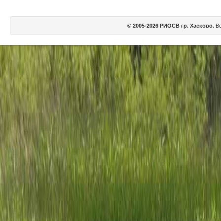
© 2005-2026 РИОСВ гр. Хасково.
Вс