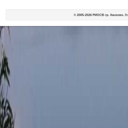
© 2005-2026 РИОСВ гр. Хасково.
Вс