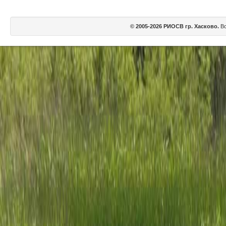
© 2005-2026 РИОСВ гр. Хасково.
Вс