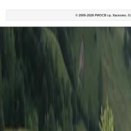
© 2005-2026 РИОСВ гр. Хасково.
Вс