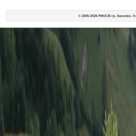
© 2005-2026 РИОСВ гр. Хасково.
Вс