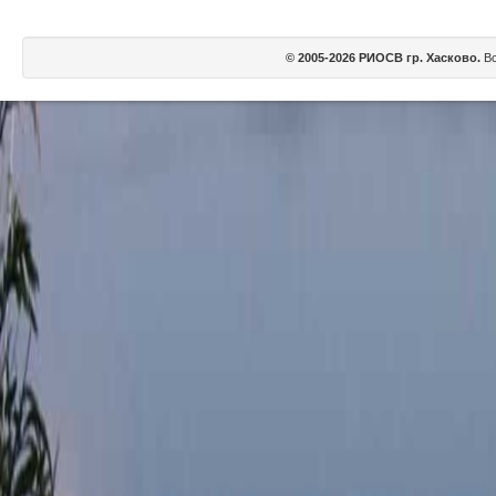
© 2005-2026 РИОСВ гр. Хасково.
Вс