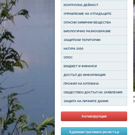
КОНТРОЛНА ДЕЙНОСТ
УПРАВЛЕНИЕ НА ОТПАДЪЦИТЕ
ОПАСНИ ХИМИЧНИ ВЕЩЕСТВА
БИОЛОГИЧНО РАЗНООБРАЗИЕ
ЗАЩИТЕНИ ТЕРИТОРИИ
НАТУРА 2000
ОПОС
БЮДЖЕТ И ФИНАНСИ
ДОСТЪП ДО ИНФОРМАЦИЯ
ПРОФИЛ НА КУПУВАЧА
ОБЩЕСТВЕН ДОСТЪП НА ЗАЯВЛЕНИЯ
ЗАЩИТА НА ЛИЧНИТЕ ДАННИ
Антикорупция
Административен регистър