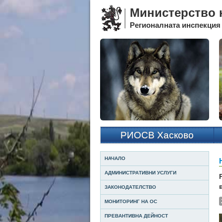
Министерство н
Регионалната инспекция 
РИОСВ Хасково
НАЧАЛО
АДМИНИСТРАТИВНИ УСЛУГИ
ЗАКОНОДАТЕЛСТВО
МОНИТОРИНГ НА ОС
ПРЕВАНТИВНА ДЕЙНОСТ