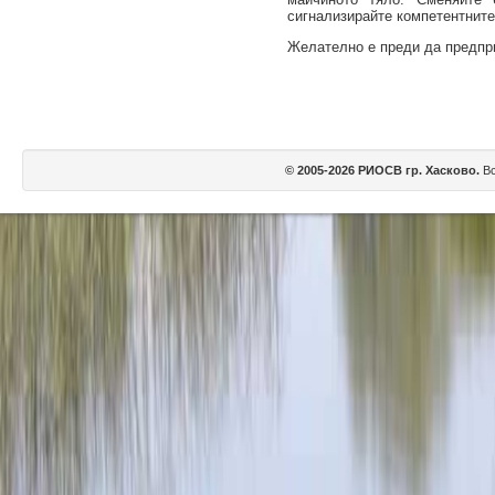
сигнализирайте компетентните
Желателно е преди да предпри
© 2005-2026 РИОСВ гр. Хасково.
Вс