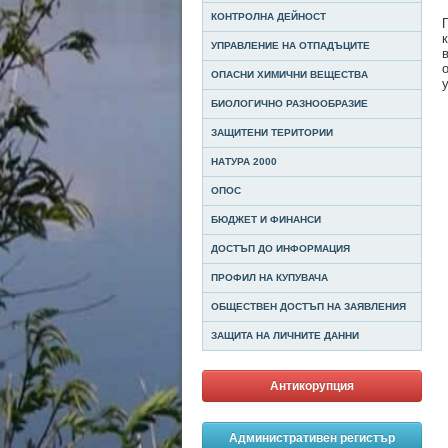
КОНТРОЛНА ДЕЙНОСТ
УПРАВЛЕНИЕ НА ОТПАДЪЦИТЕ
ОПАСНИ ХИМИЧНИ ВЕЩЕСТВА
БИОЛОГИЧНО РАЗНООБРАЗИЕ
ЗАЩИТЕНИ ТЕРИТОРИИ
НАТУРА 2000
ОПОС
БЮДЖЕТ И ФИНАНСИ
ДОСТЪП ДО ИНФОРМАЦИЯ
ПРОФИЛ НА КУПУВАЧА
ОБЩЕСТВЕН ДОСТЪП НА ЗАЯВЛЕНИЯ
ЗАЩИТА НА ЛИЧНИТЕ ДАННИ
Антикорупция
Административен регистър