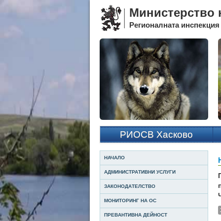
Министерство н
Регионалната инспекция 
РИОСВ Хасково
НАЧАЛО
АДМИНИСТРАТИВНИ УСЛУГИ
ЗАКОНОДАТЕЛСТВО
МОНИТОРИНГ НА ОС
ПРЕВАНТИВНА ДЕЙНОСТ