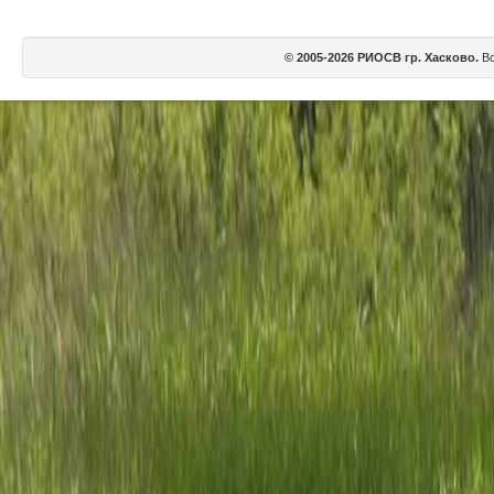
© 2005-2026 РИОСВ гр. Хасково.
Вс