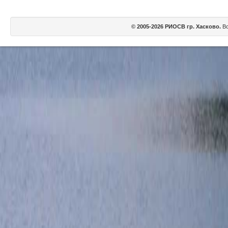
© 2005-2026 РИОСВ гр. Хасково.
Вс