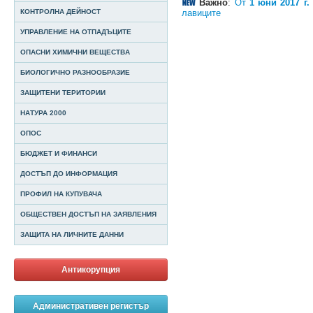
Важно
:
От
1 юни 2017 г.
лавиците
КОНТРОЛНА ДЕЙНОСТ
УПРАВЛЕНИЕ НА ОТПАДЪЦИТЕ
ОПАСНИ ХИМИЧНИ ВЕЩЕСТВА
БИОЛОГИЧНО РАЗНООБРАЗИЕ
ЗАЩИТЕНИ ТЕРИТОРИИ
НАТУРА 2000
ОПОС
БЮДЖЕТ И ФИНАНСИ
ДОСТЪП ДО ИНФОРМАЦИЯ
ПРОФИЛ НА КУПУВАЧА
ОБЩЕСТВЕН ДОСТЪП НА ЗАЯВЛЕНИЯ
ЗАЩИТА НА ЛИЧНИТЕ ДАННИ
Антикорупция
Административен регистър