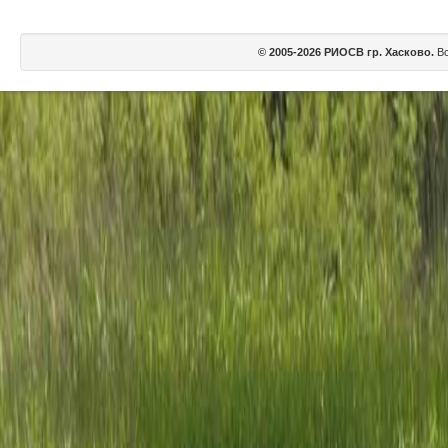
© 2005-2026 РИОСВ гр. Хасково.
Вс