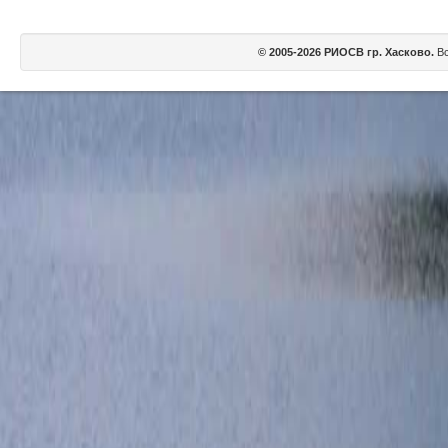
© 2005-2026 РИОСВ гр. Хасково.
Вс