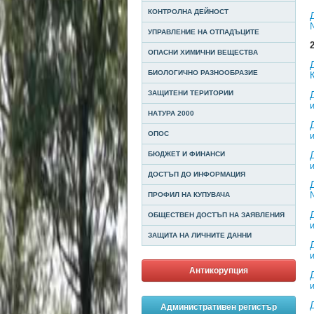
КОНТРОЛНА ДЕЙНОСТ
УПРАВЛЕНИЕ НА ОТПАДЪЦИТЕ
ОПАСНИ ХИМИЧНИ ВЕЩЕСТВА
БИОЛОГИЧНО РАЗНООБРАЗИЕ
ЗАЩИТЕНИ ТЕРИТОРИИ
НАТУРА 2000
ОПОС
БЮДЖЕТ И ФИНАНСИ
ДОСТЪП ДО ИНФОРМАЦИЯ
ПРОФИЛ НА КУПУВАЧА
ОБЩЕСТВЕН ДОСТЪП НА ЗАЯВЛЕНИЯ
ЗАЩИТА НА ЛИЧНИТЕ ДАННИ
Антикорупция
Административен регистър