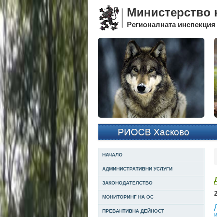
Министерство н
Регионалната инспекция 
РИОСВ Хасково
НАЧАЛО
АДМИНИСТРАТИВНИ УСЛУГИ
ЗАКОНОДАТЕЛСТВО
МОНИТОРИНГ НА ОС
ПРЕВАНТИВНА ДЕЙНОСТ