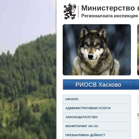
Министерство н
Регионалната инспекция 
РИОСВ Хасково
НАЧАЛО
АДМИНИСТРАТИВНИ УСЛУГИ
ЗАКОНОДАТЕЛСТВО
МОНИТОРИНГ НА ОС
ПРЕВАНТИВНА ДЕЙНОСТ