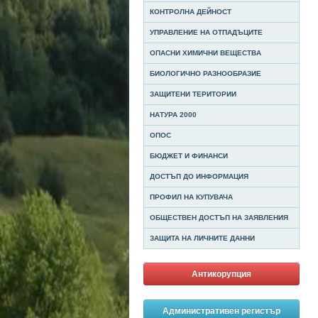
КОНТРОЛНА ДЕЙНОСТ
УПРАВЛЕНИЕ НА ОТПАДЪЦИТЕ
ОПАСНИ ХИМИЧНИ ВЕЩЕСТВА
БИОЛОГИЧНО РАЗНООБРАЗИЕ
ЗАЩИТЕНИ ТЕРИТОРИИ
НАТУРА 2000
ОПОС
БЮДЖЕТ И ФИНАНСИ
ДОСТЪП ДО ИНФОРМАЦИЯ
ПРОФИЛ НА КУПУВАЧА
ОБЩЕСТВЕН ДОСТЪП НА ЗАЯВЛЕНИЯ
ЗАЩИТА НА ЛИЧНИТЕ ДАННИ
Антикорупция
Административен регистър