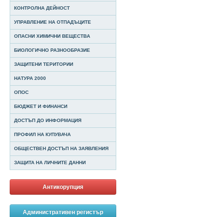
КОНТРОЛНА ДЕЙНОСТ
УПРАВЛЕНИЕ НА ОТПАДЪЦИТЕ
ОПАСНИ ХИМИЧНИ ВЕЩЕСТВА
БИОЛОГИЧНО РАЗНООБРАЗИЕ
ЗАЩИТЕНИ ТЕРИТОРИИ
НАТУРА 2000
ОПОС
БЮДЖЕТ И ФИНАНСИ
ДОСТЪП ДО ИНФОРМАЦИЯ
ПРОФИЛ НА КУПУВАЧА
ОБЩЕСТВЕН ДОСТЪП НА ЗАЯВЛЕНИЯ
ЗАЩИТА НА ЛИЧНИТЕ ДАННИ
Антикорупция
Административен регистър