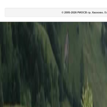
© 2005-2026 РИОСВ гр. Хасково.
Вс