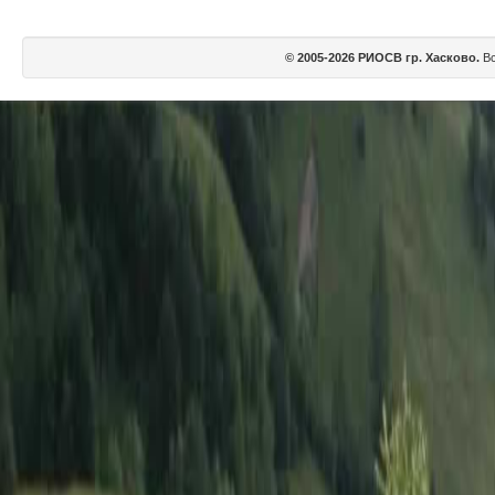
© 2005-2026 РИОСВ гр. Хасково.
Вс